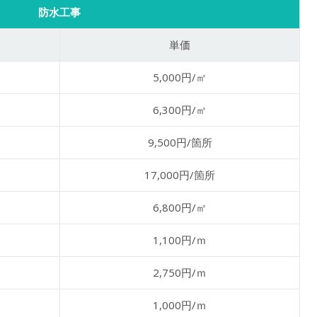
防水工事
単価
5,000円/㎡
6,300円/㎡
9,500円/箇所
17,000円/箇所
6,800円/㎡
1,100円/ｍ
2,750円/ｍ
1,000円/ｍ