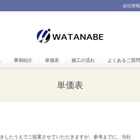
会社情報
ス
事例紹介
単価表
施工の流れ
よくあるご質
単価表
きしたうえでご提案させていただきますが、参考までに、当社