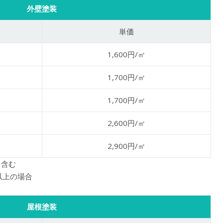
外壁塗装
単価
1,600円/㎡
1,700円/㎡
1,700円/㎡
2,600円/㎡
2,900円/㎡
を含む
以上の場合
屋根塗装