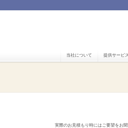
当社について
提供サービ
実際のお見積もり時にはご要望をお聞