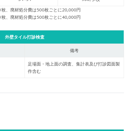
枚、廃材処分費は500枚ごとに20,000円
枚、廃材処分費は500枚ごとに40,000円
外壁タイル打診検査
備考
足場面・地上面の調査、集計表及び打診図面製
作含む