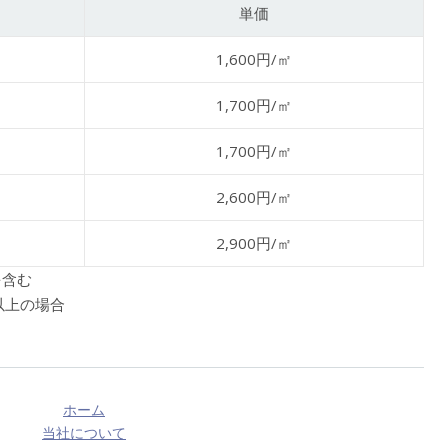
単価
1,600円/㎡
1,700円/㎡
1,700円/㎡
2,600円/㎡
2,900円/㎡
を含む
以上の場合
ホーム
当社について