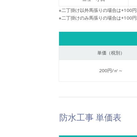
※二丁掛け以外馬張りの場合は+100円/
※二丁掛けのみ馬張りの場合は+100円/
単価（税別）
200円/㎡～
防水工事 単価表