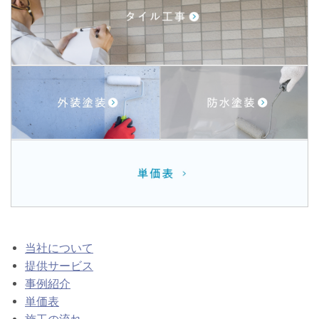
当社について
提供サービス
事例紹介
単価表