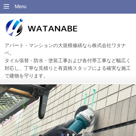
Menu
アパート・マンションの大規模修繕なら株式会社ワタナ
ベ。
タイル張替・防水・塗装工事および各付帯工事など幅広く
対応し、丁寧な見積りと有資格スタッフによる確実な施工
で建物を守ります。