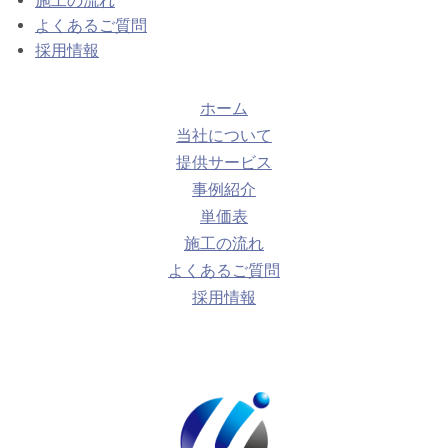
施工の流れ
よくあるご質問
採用情報
ホーム
当社について
提供サービス
事例紹介
単価表
施工の流れ
よくあるご質問
採用情報