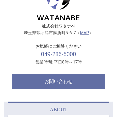
株式会社ワタナベ
埼玉県鶴ヶ島市脚折町5-6-7（
MAP
）
お気軽にご相談ください
049-286-5000
営業時間: 平日8時～17時
お問い合わせ
ABOUT